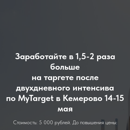
Заработайте в 1,5-2 раза
больше
на таргете после
двухдневного интенсива
по MyTarget в Кемерово 14-15
мая
Стоимость: 5 000 рублей. До повышения цены: