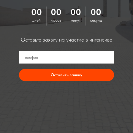
00
00
00
00
дней
часов
минут
секунд
Оставьте заявку на участие в интенсиве
Оставить заявку