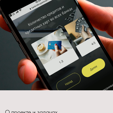
О проекте и задачах