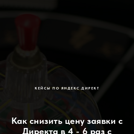
КЕЙСЫ ПО ЯНДЕКС.ДИРЕКТ
Как снизить цену заявки с
Директа в 4 - 6 раз с