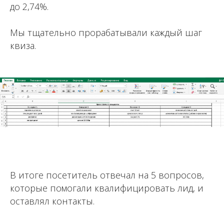
до 2,74%.
Мы тщательно прорабатывали каждый шаг
квиза.
В итоге посетитель отвечал на 5 вопросов,
которые помогали квалифицировать лид, и
оставлял контакты.