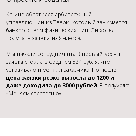
Ко мне обратился арбитражный
управляющий из Твери, который занимается
банкротством физических лиц. Он хотел
получать заявки из Яндекса.
Мы начали сотрудничать. В первый месяц
заявка стоила в среднем 524 рубля, что
устраивало и меня, и заказчика. Но после
цена заявки резко выросла до 1200 и
даже доходила до 3000 рублей
. Я подумала:
«Меняем стратегию».