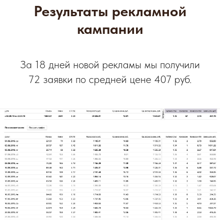
Результаты рекламной
кампании
За 18 дней новой рекламы мы получили
72 заявки по средней цене 407 руб.