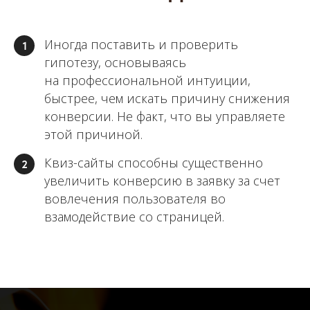
Иногда поставить и проверить
1
гипотезу, основываясь
на профессиональной интуиции,
быстрее, чем искать причину снижения
конверсии. Не факт, что вы управляете
этой причиной.
Квиз-сайты способны существенно
2
увеличить конверсию в заявку за счет
вовлечения пользователя во
взамодействие со страницей.