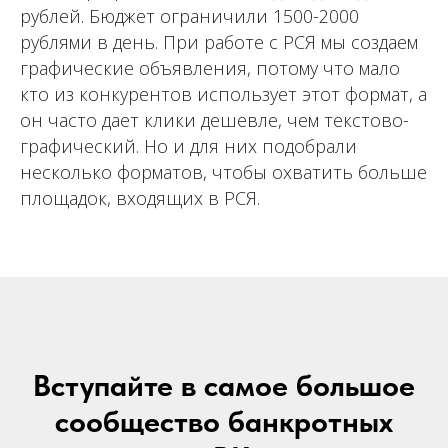
рублей. Бюджет ограничили 1500-2000
рублями в день. При работе с РСЯ мы создаем
графические объявления, потому что мало
кто из конкурентов использует этот формат, а
он часто дает клики дешевле, чем текстово-
графический. Но и для них подобрали
несколько форматов, чтобы охватить больше
площадок, входящих в РСЯ.
Вступайте в самое большое
сообщество банкротных