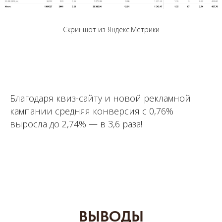
Скриншот из Яндекс.Метрики
Благодаря квиз-сайту и новой рекламной
кампании средняя конверсия с 0,76%
выросла до 2,74% — в 3,6 раза!
ВЫВОДЫ