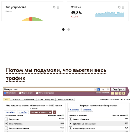
Потом мы подумали, что выжгли весь
трафик