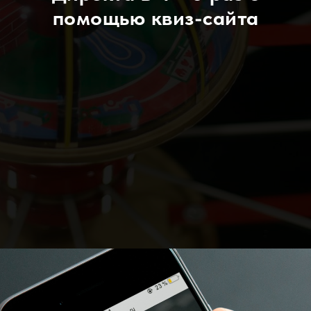
помощью квиз-сайта