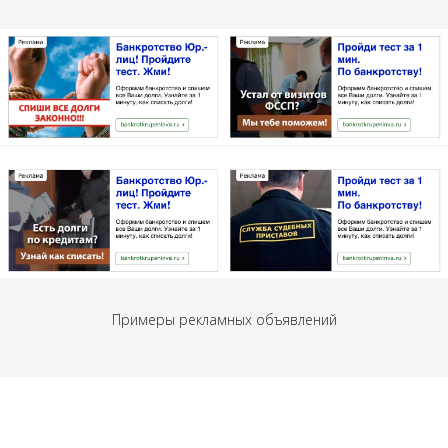
Примеры рекламных объявлений