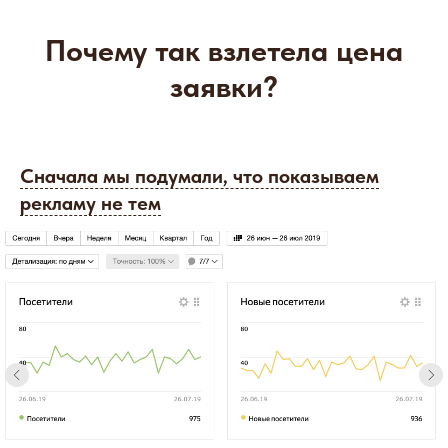
Почему так взлетела цена
заявки?
Сначала мы подумали, что показываем
рекламу не тем