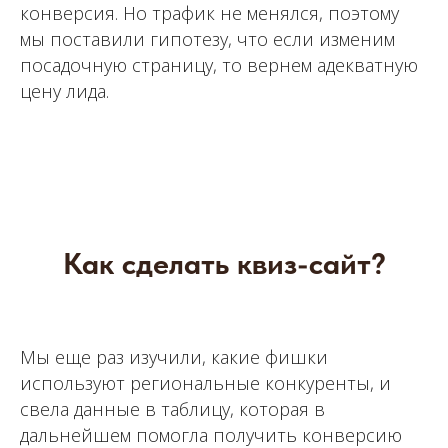
конверсия. Но трафик не менялся, поэтому
мы поставили гипотезу, что если изменим
посадочную страницу, то вернем адекватную
цену лида.
Как сделать квиз-сайт?
Мы еще раз изучили, какие фишки
используют региональные конкуренты, и
свела данные в таблицу, которая в
дальнейшем помогла получить конверсию