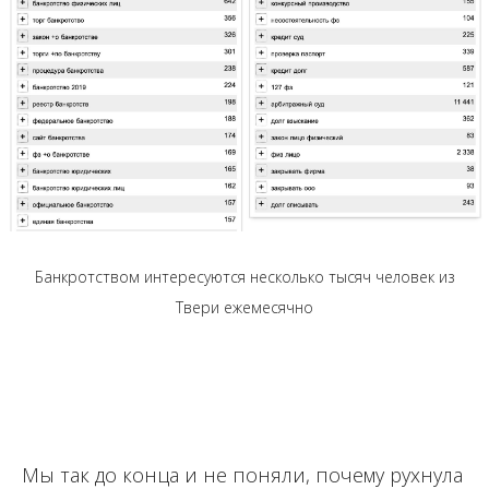
Банкротством интересуются несколько тысяч человек из
Твери ежемесячно
Мы так до конца и не поняли, почему рухнула