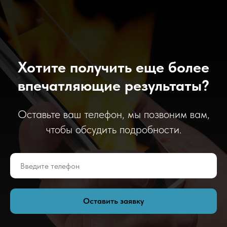
Хотите получить еще более
впечатляющие результаты?
Оставьте ваш телефон, мы позвоним вам,
чтобы обсудить подробности.
Оставить заявку