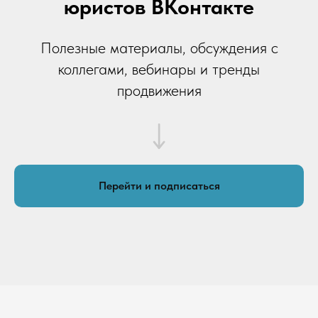
юристов ВКонтакте
Полезные материалы, обсуждения с
коллегами, вебинары и тренды
продвижения
Перейти и подписаться