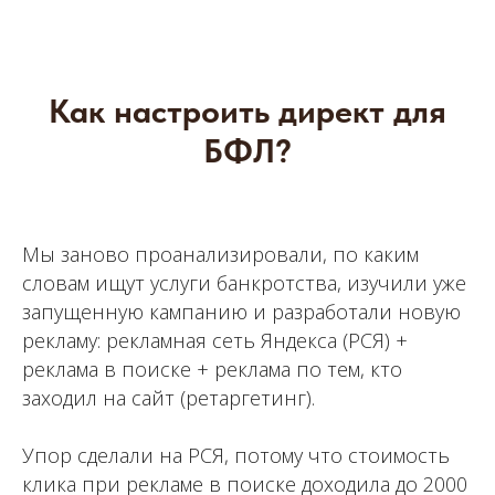
Как настроить директ для
БФЛ?
Мы заново проанализировали, по каким
словам ищут услуги банкротства, изучили уже
запущенную кампанию и разработали новую
рекламу: рекламная сеть Яндекса (РСЯ) +
реклама в поиске + реклама по тем, кто
заходил на сайт (ретаргетинг).
Упор сделали на РСЯ, потому что стоимость
клика при рекламе в поиске доходила до 2000